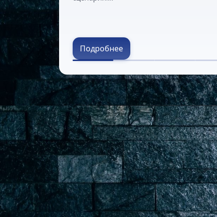
Подробнее