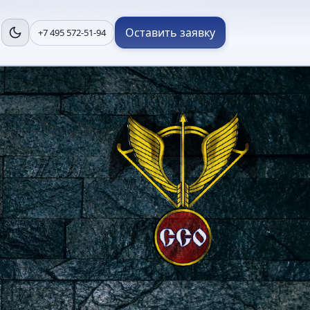
Оставить заявку
+7 495 572-51-94